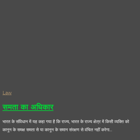
Law
समता का अधिकार
भारत के संविधान में यह कहा गया है कि राज्य, भारत के राज्य क्षेत्र में किसी व्यक्ति को
कानून के समक्ष समता से या कानून के समान संरक्षण से वंचित नहीं करेगा…