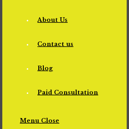
About Us
Contact us
Blog
Paid Consultation
Menu
Close