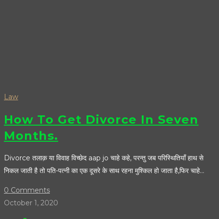
Law
How To Get Divorce In Seven
Months.
Divorce तलाक़ या विवाह विच्छेद aap jo चाहे कहे, परन्तु जब परिस्थितियाँ हाथ से
निकल जाती है तो पति-पत्नी का एक दूसरे के साथ रहना मुश्किल हो जाता है,फिर चाहे…
0 Comments
October 1, 2020