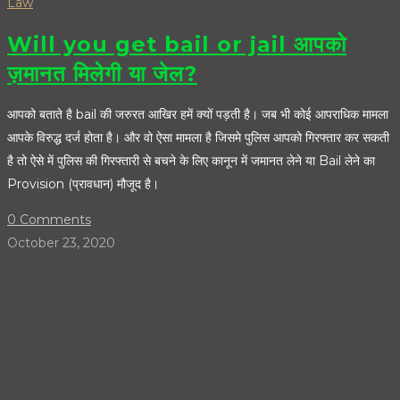
Law
Will you get bail or jail आपको
ज़मानत मिलेगी या जेल?
आपको बताते है bail की जरुरत आखिर हमें क्यों पड़ती है। जब भी कोई आपराधिक मामला
आपके विरुद्ध दर्ज होता है। और वो ऐसा मामला है जिसमे पुलिस आपको गिरफ्तार कर सकती
है तो ऐसे में पुलिस की गिरफ्तारी से बचने के लिए कानून में जमानत लेने या Bail लेने का
Provision (प्रावधान) मौजूद है।
0 Comments
October 23, 2020