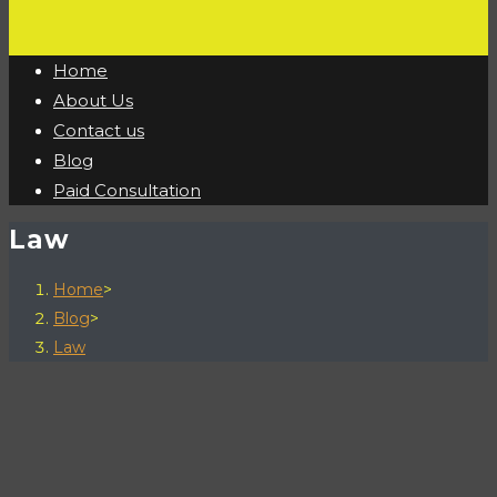
Home
About Us
Contact us
Blog
Paid Consultation
Law
Home
>
Blog
>
Law