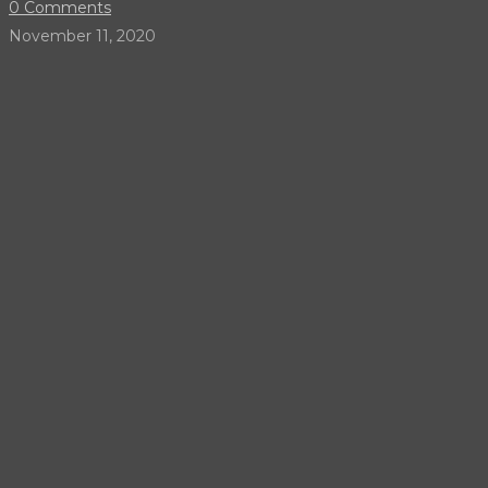
0 Comments
November 11, 2020