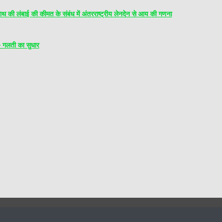
ाई की कीमत के संबंध में अंतरराष्ट्रीय लेनदेन से आय की गणना
लती का सुधार