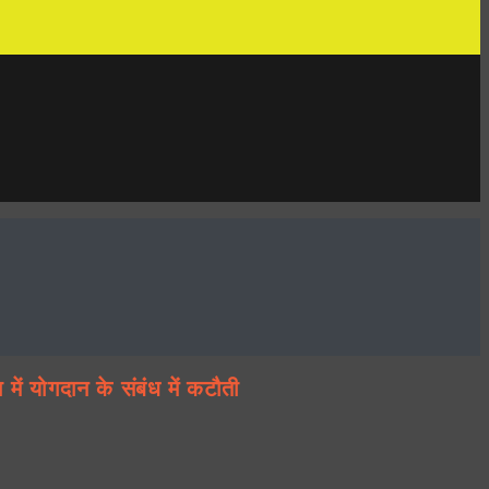
ोगदान के संबंध में कटौती