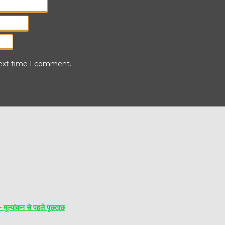
next time I comment.
यांकन से पहले पूछताछ