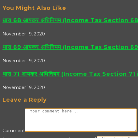
You Might Also Like
धारा 68 आयकर अधिनियम (Income Tax Section 68 i
November 19, 2020
धारा 69 आयकर अधिनियम (Income Tax Section 69 in 
November 19, 2020
धारा 71 आयकर अधिनियम (Income Tax Section 71 in H
November 19, 2020
Leave a Reply
Comment