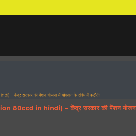
द्र सरकार की पेंशन योजना में योगदान के संबंध में कटौती
cd in hindi) – केंद्र सरकार की पेंशन योजना में य