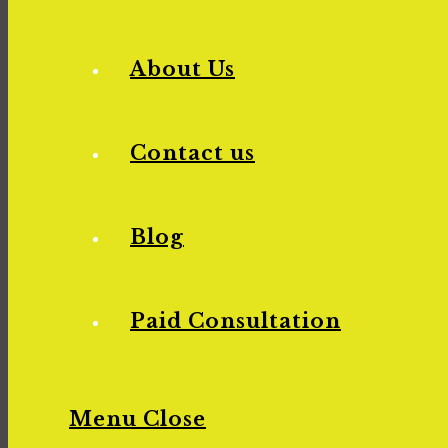
About Us
Contact us
Blog
Paid Consultation
Menu
Close