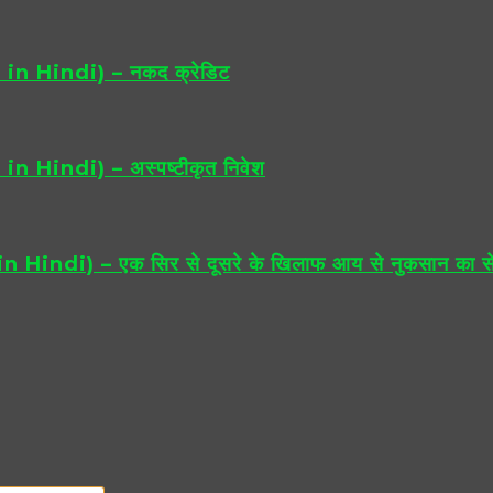
n Hindi) – नकद क्रेडिट
Hindi) – अस्पष्टीकृत निवेश
indi) – एक सिर से दूसरे के खिलाफ आय से नुकसान का स